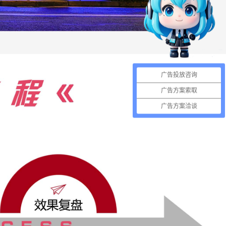
广告投放咨询
广告方案索取
广告方案洽谈