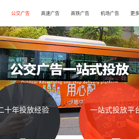
公交广告
高速广告
高铁广告
机场广告
更
二十年投放经验
一站式投放平