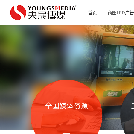
首页
商圈LED广告
全国媒体资源