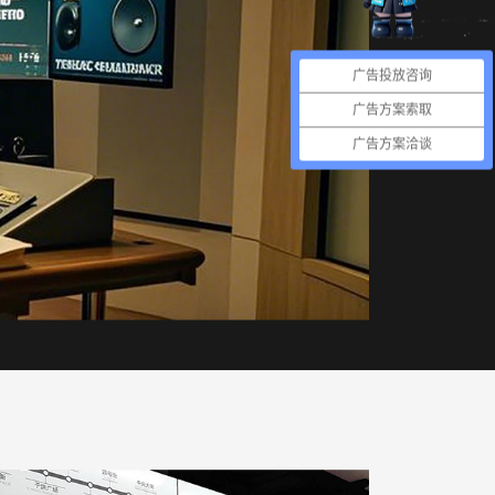
广告投放咨询
广告方案索取
广告方案洽谈