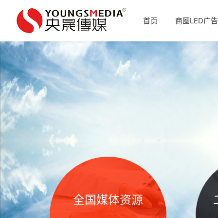
首页
商圈LED广告
全国媒体资源