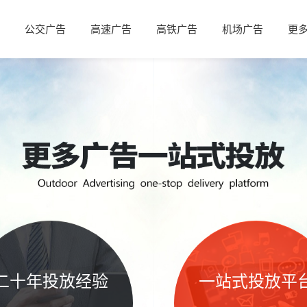
公交广告
高速广告
高铁广告
机场广告
更
二十年投放经验
一站式投放平