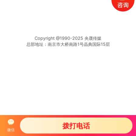
Copyright @1990-2025 央晟传媒
总部地址：南京市大桥南路1号晶典国际15层
拨打电话
微信