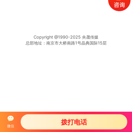
Copyright @1990-2025 央晟传媒
总部地址：南京市大桥南路1号晶典国际15层
拨打电话
微信