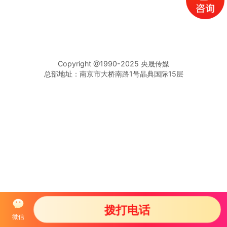
Copyright @1990-2025 央晟传媒
总部地址：南京市大桥南路1号晶典国际15层
拨打电话
微信