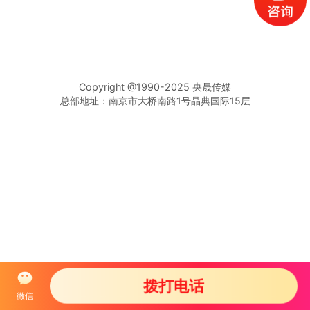
Copyright @1990-2025 央晟传媒
总部地址：南京市大桥南路1号晶典国际15层
拨打电话
微信